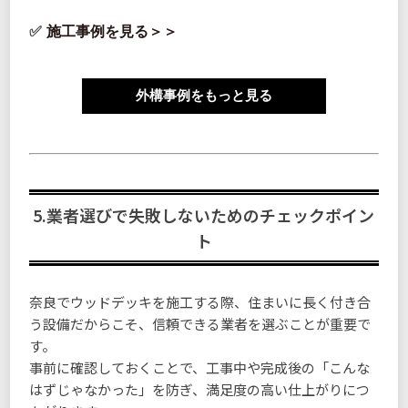
施工事例を見る＞＞
外構事例をもっと見る
5.業者選びで失敗しないためのチェックポイン
ト
奈良でウッドデッキを施工する際、住まいに長く付き合
う設備だからこそ、信頼できる業者を選ぶことが重要で
す。
事前に確認しておくことで、工事中や完成後の「こんな
はずじゃなかった」を防ぎ、満足度の高い仕上がりにつ