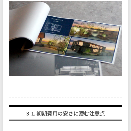
3-1. 初期費用の安さに潜む注意点