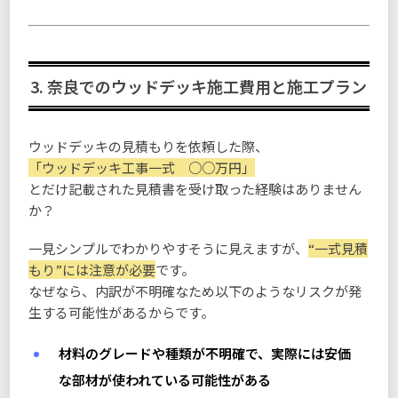
3. 奈良でのウッドデッキ施工費用と施工プラン
ウッドデッキの見積もりを依頼した際、
「ウッドデッキ工事一式 ○○万円」
とだけ記載された見積書を受け取った経験はありません
か？
一見シンプルでわかりやすそうに見えますが、
“一式見積
もり”には注意が必要
です。
なぜなら、内訳が不明確なため以下のようなリスクが発
生する可能性があるからです。
材料のグレードや種類が不明確で、実際には安価
な部材が使われている可能性がある