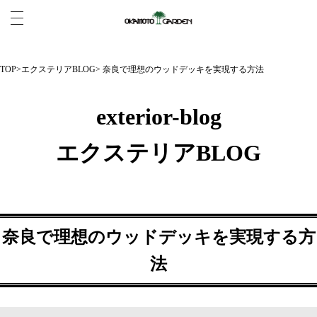
TOP
>
エクステリアBLOG
> 奈良で理想のウッドデッキを実現する方法
exterior-blog
エクステリアBLOG
奈良で理想のウッドデッキを実現する方
法