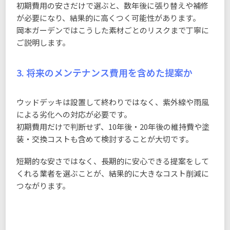
初期費用の安さだけで選ぶと、数年後に張り替えや補修
が必要になり、結果的に高くつく可能性があります。
岡本ガーデンではこうした素材ごとのリスクまで丁寧に
ご説明します。
3. 将来のメンテナンス費用を含めた提案か
ウッドデッキは設置して終わりではなく、紫外線や雨風
による劣化への対応が必要です。
初期費用だけで判断せず、10年後・20年後の維持費や塗
装・交換コストも含めて検討することが大切です。
短期的な安さではなく、長期的に安心できる提案をして
くれる業者を選ぶことが、結果的に大きなコスト削減に
つながります。