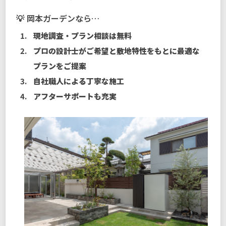
岡本ガーデンなら…
現地調査・プラン相談は無料
プロの設計士がご希望と敷地特性をもとに最適な
プランをご提案
自社職人による丁寧な施工
アフターサポートも充実