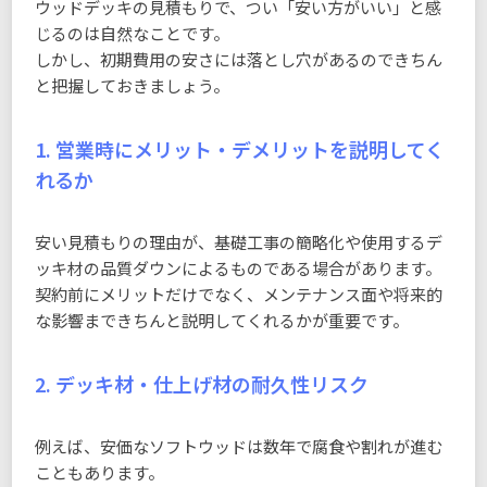
ウッドデッキの見積もりで、つい「安い方がいい」と感
じるのは自然なことです。
しかし、初期費用の安さには落とし穴があるのできちん
と把握しておきましょう。
1. 営業時にメリット・デメリットを説明してく
れるか
安い見積もりの理由が、基礎工事の簡略化や使用するデ
ッキ材の品質ダウンによるものである場合があります。
契約前にメリットだけでなく、メンテナンス面や将来的
な影響まできちんと説明してくれるかが重要です。
2. デッキ材・仕上げ材の耐久性リスク
例えば、安価なソフトウッドは数年で腐食や割れが進む
こともあります。