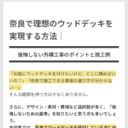
奈良で理想のウッドデッキを
実現する方法｜
後悔しない外構工事のポイントと施工例
「お庭にウッドデッキを付けたいけど、どこに頼めばい
いの？」「奈良で施工できる業者の選び方が分からな
い…」
そんな疑問を持つ方は少なくありません。
さらに、デザイン・素材・費用など選択肢が多く、「後
悔しないための基準」を知りたいと思う方も多いでしょ
う。
本記事では、
奈良でウッドデッキを検討している方に向