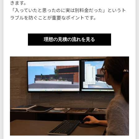
きます。
「入っていたと思ったのに実は別料金だった」というト
ラブルを防ぐことが重要なポイントです。
理想の見積の流れを見る