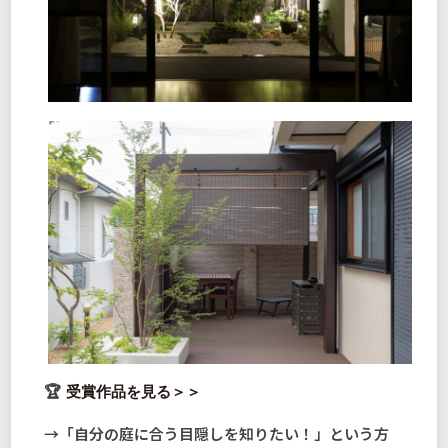
受賞作品を見る＞＞
→「自分の庭に合う目隠しを知りたい！」という方