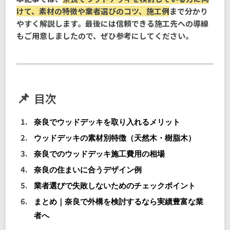
けて、素材の特徴や業者選びのコツ、施工例
まで分かり
やすく解説します。最後には信頼できる施工先への導線
もご用意しましたので、ぜひ参考にしてください。
目次
奈良でウッドデッキを取り入れるメリット
ウッドデッキの素材別特徴（天然木・樹脂木）
奈良でのウッドデッキ施工費用の相場
奈良の住まいに合うデザイン例
業者選びで失敗しないためのチェックポイント
まとめ｜奈良で外構を検討するなら実績豊富な業
者へ