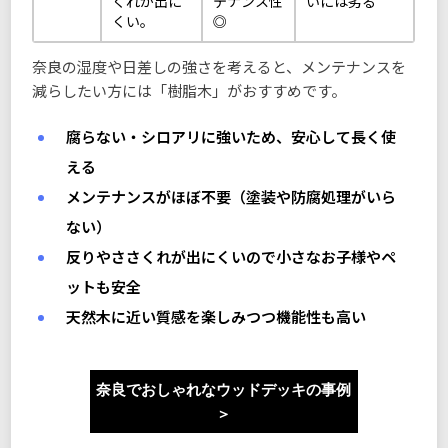
くれが出に
テナンス性
いには劣る
くい。
◎
奈良の湿度や日差しの強さを考えると、メンテナンスを
減らしたい方には「樹脂木」がおすすめです。
腐らない・シロアリに強いため、安心して長く使
える
メンテナンスがほぼ不要（塗装や防腐処理がいら
ない）
反りやささくれが出にくいので小さなお子様やペ
ットも安全
天然木に近い質感を楽しみつつ機能性も高い
奈良でおしゃれなウッドデッキの事例
＞