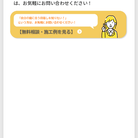
は、お気軽にお問い合わせください！