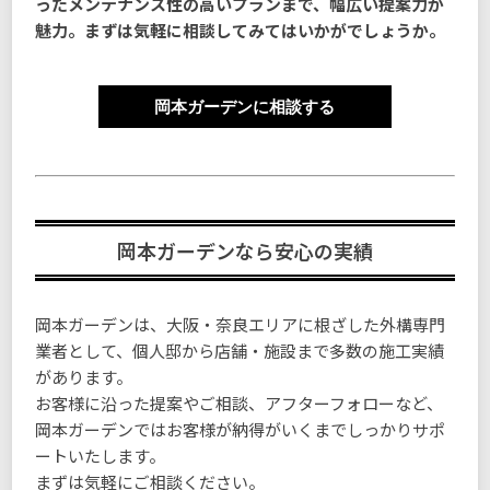
ったメンテナンス性の高いプランまで、幅広い提案力が
魅力。まずは気軽に相談してみてはいかがでしょうか。
岡本ガーデンに相談する
岡本ガーデンなら安心の実績
岡本ガーデンは、大阪・奈良エリアに根ざした外構専門
業者として、個人邸から店舗・施設まで多数の施工実績
があります。
お客様に沿った提案やご相談、アフターフォローなど、
岡本ガーデンではお客様が納得がいくまでしっかりサポ
ートいたします。
まずは気軽にご相談ください。