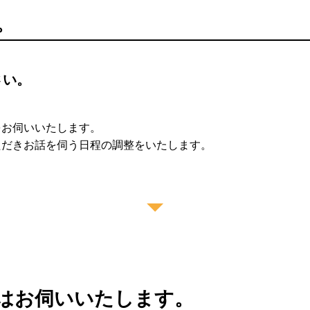
。
さい。
をお伺いいたします。
ただきお話を伺う日程の調整をいたします。
またはお伺いいたします。