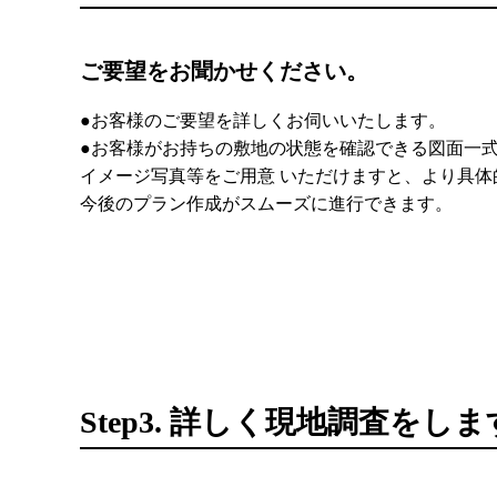
ご要望をお聞かせください。
●お客様のご要望を詳しくお伺いいたします。
●お客様がお持ちの敷地の状態を確認できる図面一
イメージ写真等をご用意 いただけますと、より具体
今後のプラン作成がスムーズに進行できます。
Step3. 詳しく現地調査をし