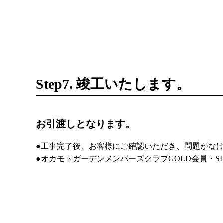
Step7. 竣工いたします。
お引渡しとなります。
●工事完了後、お客様にご確認いただき、問題がな
●オカモトガーデンメンバーズクラブGOLD会員・S