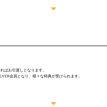
ければお引渡しとなります。
ILVER会員となり、様々な特典が受けられます。