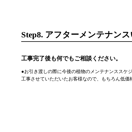
Step8. アフターメンテナ
工事完了後も何でもご相談ください。
●お引き渡しの際に今後の植物のメンテナンススケ
工事させていただいたお客様なので、もちろん低価