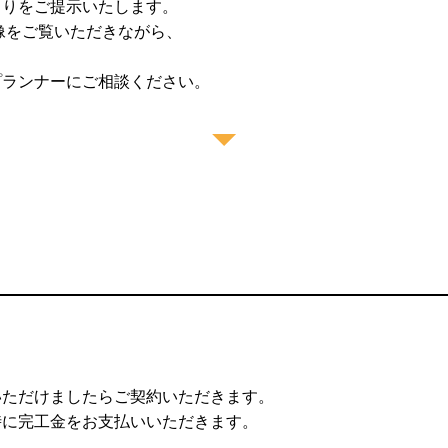
もりをご提示いたします。
像をご覧いただきながら、
プランナーにご相談ください。
いただけましたらご契約いただきます。
時に完工金をお支払いいただきます。