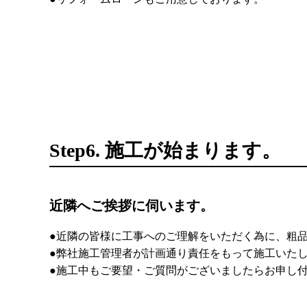
Step6. 施工が始まります。
近隣へご挨拶に伺います。
●近隣の皆様に工事へのご理解をいただく為に、粗
●弊社施工管理者が計画通り責任をもって施工いた
●施工中もご要望・ご質問がございましたらお申し