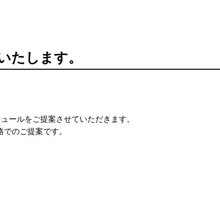
ンスいたします。
ジュールをご提案させていただきます。
格でのご提案です。