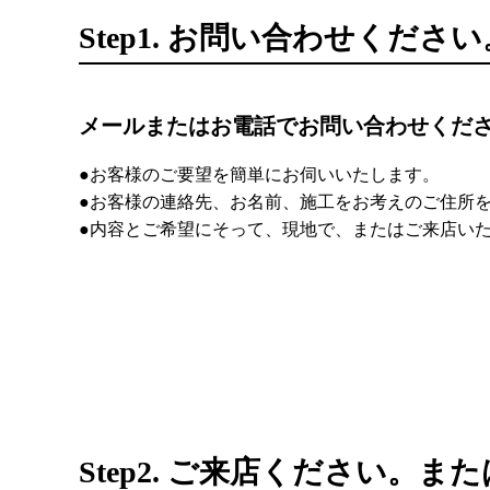
Step1. お問い合わせください
メールまたはお電話でお問い合わせくだ
●お客様のご要望を簡単にお伺いいたします。
●お客様の連絡先、お名前、施工をお考えのご住所
●内容とご希望にそって、現地で、またはご来店い
Step2. ご来店ください。