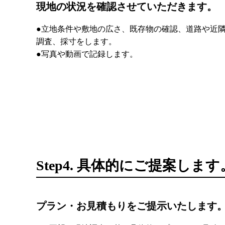
現地の状況を確認させていただきます。
●立地条件や敷地の広さ、既存物の確認、道路や近
調査、採寸をします。
●写真や動画で記録します。
Step4. 具体的にご提案します
プラン・お見積もりをご提示いたします