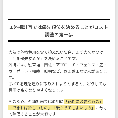
3.外構計画では優先順位を決めることがコスト
調整の第一歩
大阪で外構費用を安く抑えたい場合、まず大切なのは
「何を優先するか」を決めることです。
外構には、駐車場・門柱・アプローチ・フェンス・庭・
カーポート・植栽・照明など、さまざまな要素がありま
す。
すべてを理想通りに取り入れようとすると、どうしても
費用は高くなりやすくなります。
そのため、外構計画では最初に
「絶対に必要なもの」
「できれば欲しいもの」「後からでもよいもの」
に分け
て整理することが大切です。