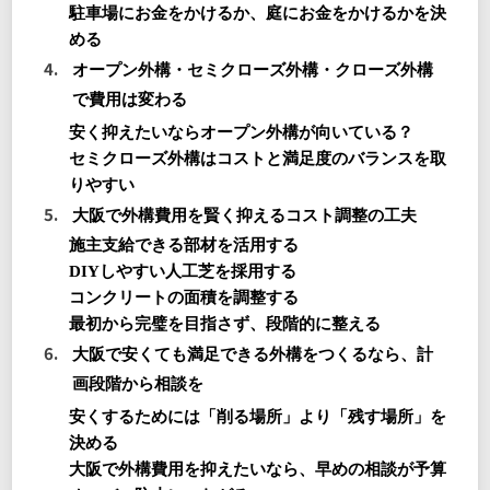
駐車場にお金をかけるか、庭にお金をかけるかを決
める
オープン外構・セミクローズ外構・クローズ外構
で費用は変わる
安く抑えたいならオープン外構が向いている？
セミクローズ外構はコストと満足度のバランスを取
りやすい
大阪で外構費用を賢く抑えるコスト調整の工夫
施主支給できる部材を活用する
DIYしやすい人工芝を採用する
コンクリートの面積を調整する
最初から完璧を目指さず、段階的に整える
大阪で安くても満足できる外構をつくるなら、計
画段階から相談を
安くするためには「削る場所」より「残す場所」を
決める
大阪で外構費用を抑えたいなら、早めの相談が予算