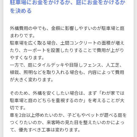
駐車場にお金をかけるか、庭にお金をかけるか
を決める
外構費用の中でも、金額に影響しやすいのが駐車場と庭
まわりです。
駐車場を広く取る場合、土間コンクリートの面積が増え
たり、カーポートを設置したりすることで費用が上がり
やすくなります。
一方で、庭にタイルデッキや目隠しフェンス、人工芝、
植栽、照明などを取り入れる場合も、内容によって費用
が大きく変わります。
そのため、外構を安くしたい場合は、まず「わが家では
駐車場と庭のどちらを重視するのか」を考えることが大
切です。
車を2台以上停めたいのか、子どもやペットが遊べる庭を
つくりたいのか、来客時の見た目を整えたいのかによっ
て、優先すべき工事は変わります。