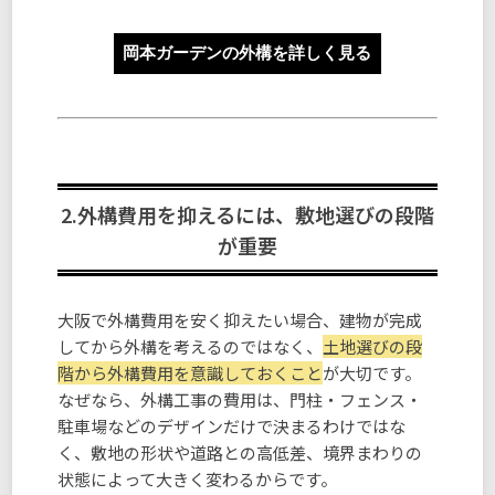
岡本ガーデンの外構を詳しく見る
2.外構費用を抑えるには、敷地選びの段階
が重要
大阪で外構費用を安く抑えたい場合、建物が完成
してから外構を考えるのではなく、
土地選びの段
階から外構費用を意識しておくこと
が大切です。
なぜなら、外構工事の費用は、門柱・フェンス・
駐車場などのデザインだけで決まるわけではな
く、敷地の形状や道路との高低差、境界まわりの
状態によって大きく変わるからです。