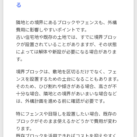
る
隣地との境界にあるブロックやフェンスも、外構
費用に影響しやすいポイントです。
古い住宅地や既存の土地では、すでに境界ブロッ
クが設置されていることがありますが、その状態
によっては解体や新設が必要になる場合がありま
す。
境界ブロックは、敷地を区切るだけでなく、フェ
ンスを設置するための土台になることもあります。
そのため、ひび割れや傾きがある場合、高さが不
十分な場合、隣地との境界があいまいな場合など
は、外構計画を進める前に確認が必要です。
特にフェンスや目隠しを設置したい場合、既存の
ブロックがそのまま使えるかどうかで費用が変わ
ります。
既存ブロックを活用できればコストを抑えやすく