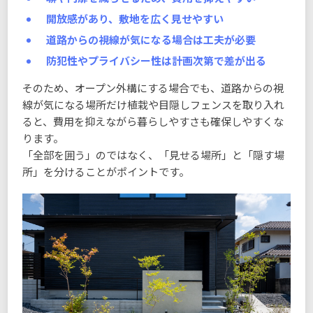
開放感があり、敷地を広く見せやすい
道路からの視線が気になる場合は工夫が必要
防犯性やプライバシー性は計画次第で差が出る
そのため、オープン外構にする場合でも、道路からの視
線が気になる場所だけ植栽や目隠しフェンスを取り入れ
ると、費用を抑えながら暮らしやすさも確保しやすくな
ります。
「全部を囲う」のではなく、「見せる場所」と「隠す場
所」を分けることがポイントです。