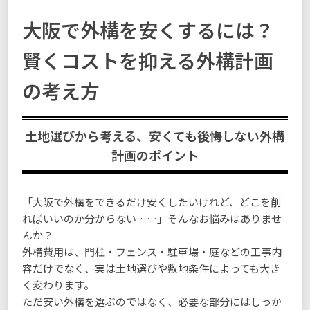
大阪で外構を安くするには？
賢くコストを抑える外構計画
の考え方
土地選びから考える、安くても後悔しない外構
計画のポイント
「大阪で外構をできるだけ安くしたいけれど、どこを削
ればいいのか分からない……」そんなお悩みはありませ
んか？
外構費用は、門柱・フェンス・駐車場・庭などの工事内
容だけでなく、実は土地選びや敷地条件によっても大き
く変わります。
ただ安い外構を選ぶのではなく、必要な部分にはしっか