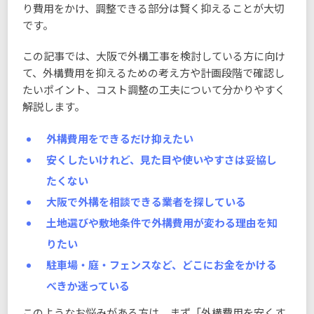
り費用をかけ、調整できる部分は賢く抑えることが大切
です。
この記事では、大阪で外構工事を検討している方に向け
て、外構費用を抑えるための考え方や計画段階で確認し
たいポイント、コスト調整の工夫について分かりやすく
解説します。
外構費用をできるだけ抑えたい
安くしたいけれど、見た目や使いやすさは妥協し
たくない
大阪で外構を相談できる業者を探している
土地選びや敷地条件で外構費用が変わる理由を知
りたい
駐車場・庭・フェンスなど、どこにお金をかける
べきか迷っている
このようなお悩みがある方は、まず「外構費用を安くす