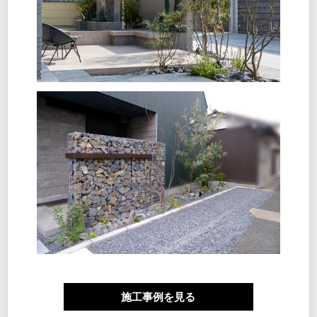
施工事例を見る