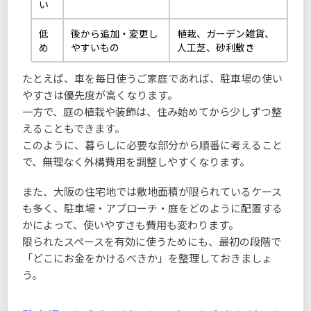
い
低
後から追加・変更し
植栽、ガーデン雑貨、
め
やすいもの
人工芝、砂利敷き
たとえば、車を毎日使うご家庭であれば、駐車場の使い
やすさは優先度が高くなります。
一方で、庭の植栽や装飾は、住み始めてから少しずつ整
えることもできます。
このように、暮らしに必要な部分から順番に考えること
で、無理なく外構費用を調整しやすくなります。
また、大阪の住宅地では敷地面積が限られているケース
も多く、駐車場・アプローチ・庭をどのように配置する
かによって、使いやすさも費用も変わります。
限られたスペースを有効に使うためにも、最初の段階で
「どこにお金をかけるべきか」を整理しておきましょ
う。