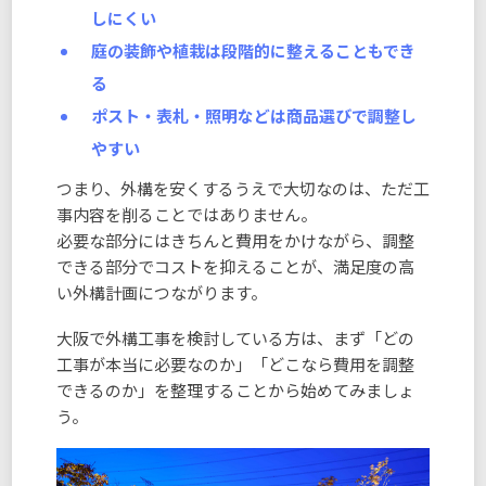
しにくい
庭の装飾や植栽は段階的に整えることもでき
る
ポスト・表札・照明などは商品選びで調整し
やすい
つまり、外構を安くするうえで大切なのは、ただ工
事内容を削ることではありません。
必要な部分にはきちんと費用をかけながら、調整
できる部分でコストを抑えることが、満足度の高
い外構計画につながります。
大阪で外構工事を検討している方は、まず「どの
工事が本当に必要なのか」「どこなら費用を調整
できるのか」を整理することから始めてみましょ
う。