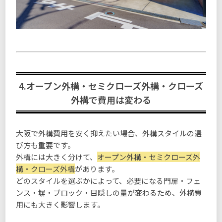
4.オープン外構・セミクローズ外構・クローズ
外構で費用は変わる
大阪で外構費用を安く抑えたい場合、外構スタイルの選
び方も重要です。
外構には大きく分けて、
オープン外構・セミクローズ外
構・クローズ外構
があります。
どのスタイルを選ぶかによって、必要になる門扉・フェ
ンス・塀・ブロック・目隠しの量が変わるため、外構費
用にも大きく影響します。