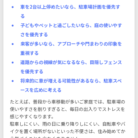
車を2台以上停めたいなら、駐車場計画を優先す
る
子どもやペットと過ごしたいなら、庭の使いやす
さを優先する
来客が多いなら、アプローチや門まわりの印象を
重視する
道路からの視線が気になるなら、目隠しフェンス
を優先する
将来的に車が増える可能性があるなら、駐車スペ
ースを広めに考える
たとえば、普段から車移動が多いご家庭では、駐車場の
使いやすさを削りすぎると、毎日の出入りでストレスを
感じやすくなります。
駐車しにくい、雨の日に乗り降りしにくい、自転車やバ
イクを置く場所がないといった不便さは、住み始めてか