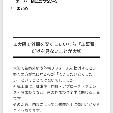
オーバー防止につながる
まとめ
1.大阪で外構を安くしたいなら「工事費」
だけを見ないことが大切
大阪で新築外構や外構リフォームを検討するとき、
多くの方が気になるのが「できるだけ安くした
い」ということではないでしょうか。
外構工事は、駐車場・門柱・アプローチ・フェン
ス・庭まわりなど、家の外まわり全体に関わる工事
です。
そのため、内容によっては想像以上に費用がかかる
こともあります。