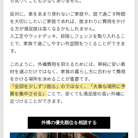
ら気づくことも少なくありません。
反対に、車をあまり使わないご家庭や、庭で過ごす時間
を大切にしたいご家庭であれば、庭まわりに費用をかけ
る方が満足度は高くなるかもしれません。
人工芝やウッドデッキ、目隠しフェンスを取り入れるこ
とで、家族で過ごしやすい外空間をつくることができま
す。
このように、外構費用を抑えるためには、単純に安い素
材を選ぶだけではなく、家族の暮らし方に合わせて費用
をかける場所を決めることが重要です。
「全部を少しずつ削る」のではなく、「大事な場所に予
算を集中させる」
ことで、安くても満足度の高い外構に
近づけることができます。
外構の優先順位を相談する