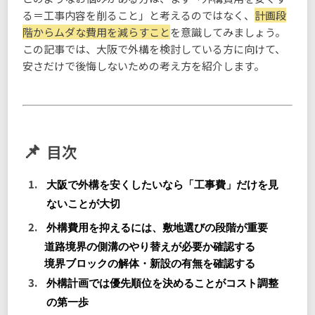
る＝工事内容を削ること」と考えるのではなく、
計画段
階からムダな費用を減らすこと
を意識してみましょう。
この記事では、大阪で外構を検討している方に向けて、
安さだけで後悔しないための考え方を紹介します。
目次
大阪で外構を安くしたいなら「工事費」だけを見
ないことが大切
外構費用を抑えるには、敷地選びの段階が重要
道路境界の側溝のやり替えが必要か確認する
境界ブロックの解体・新設の有無を確認する
外構計画では優先順位を決めることがコスト調整
の第一歩