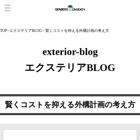
TOP
>
エクステリアBLOG
> 賢くコストを抑える外構計画の考え方
exterior-blog
エクステリアBLOG
賢くコストを抑える外構計画の考え方