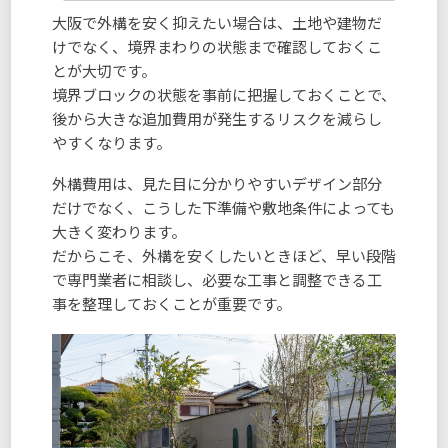
大阪で外構を安く抑えたい場合は、土地や建物だ
けでなく、境界まわりの状態まで確認しておくこ
とが大切です。
境界ブロックの状態を事前に把握しておくことで、
後から大きな追加費用が発生するリスクを減らし
やすくなります。
外構費用は、見た目に分かりやすいデザイン部分
だけでなく、こうした下準備や敷地条件によっても
大きく変わります。
だからこそ、外構を安くしたいときほど、早い段階
で専門業者に相談し、必要な工事と調整できる工
事を整理しておくことが重要です。