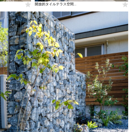
開放的タイルテラス空間...