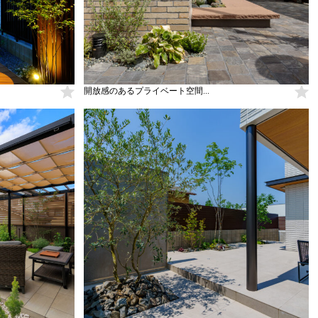
開放感のあるプライベート空間...