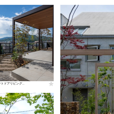
トドアリビング...