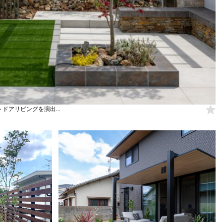
ドアリビングを演出...