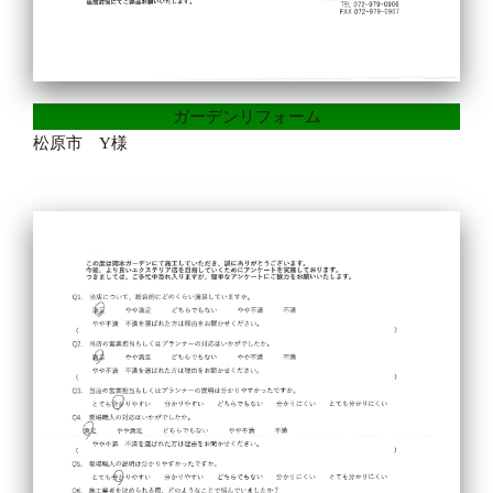
ガーデンリフォーム
松原市 Y様