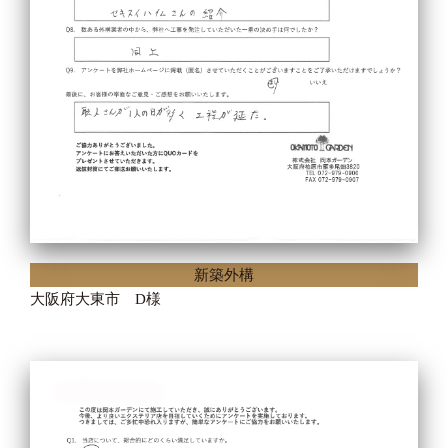
新築外構
大阪府大東市 D様