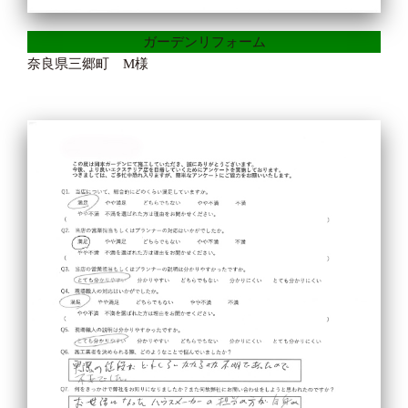
ガーデンリフォーム
奈良県三郷町 M様