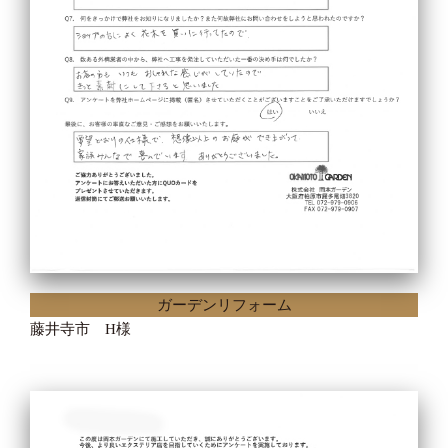
ガーデンリフォーム
藤井寺市 H様