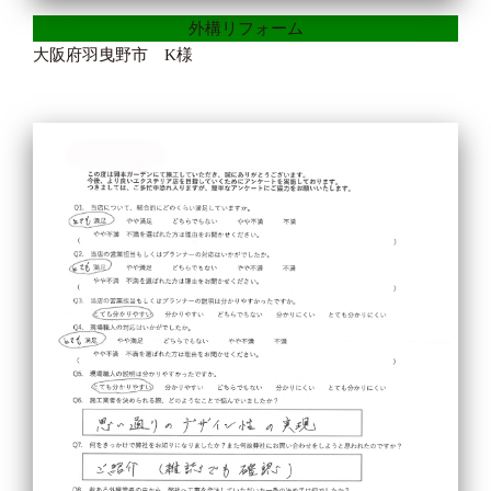
外構リフォーム
大阪府羽曳野市 K様