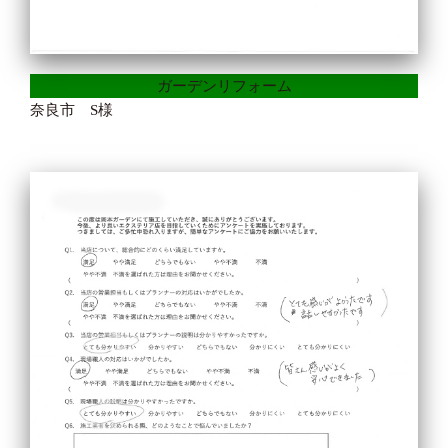
ガーデンリフォーム
奈良市 S様