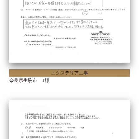
エクステリア工事
奈良県生駒市 T様