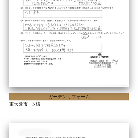
ガーデンリフォーム
東大阪市 N様