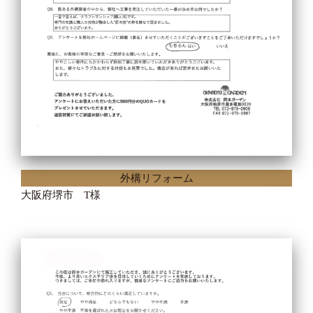
外構リフォーム
大阪府堺市 T様