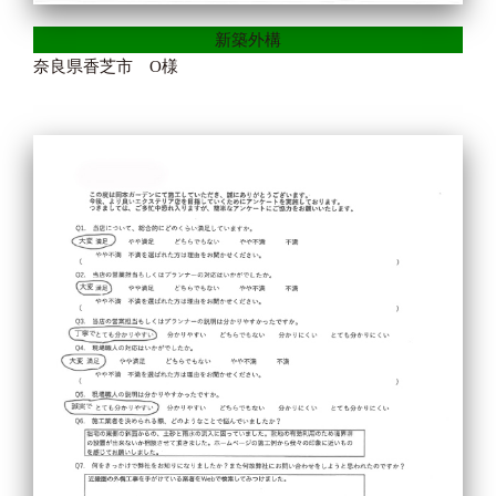
新築外構
奈良県香芝市 O様