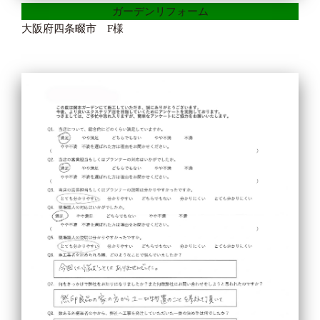
ガーデンリフォーム
大阪府四条畷市 F様