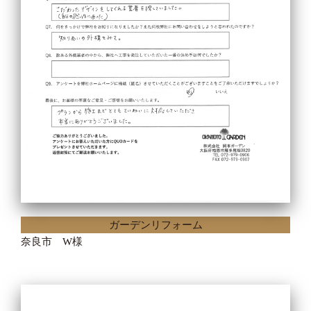
ガーデンリフォーム
奈良市 W様