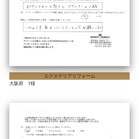
エクステリアリフォーム
大阪府 T様