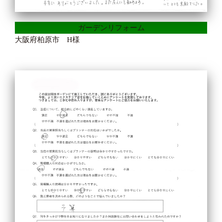
ガーデンリフォーム
大阪府柏原市 H様