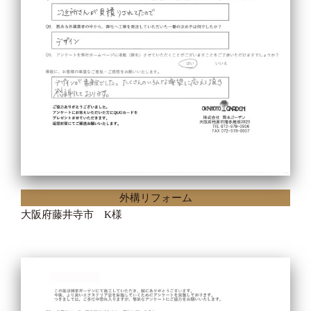
外構リフォーム
大阪府藤井寺市 K様