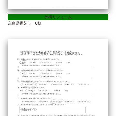
外構リフォーム
奈良県香芝市 U様