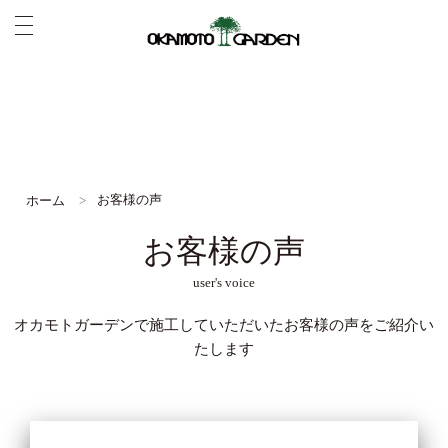
お客様の声
ホーム
お客様の声
user's voice
オカモトガーデンで施工していただいたお客様の声をご紹介い
たします