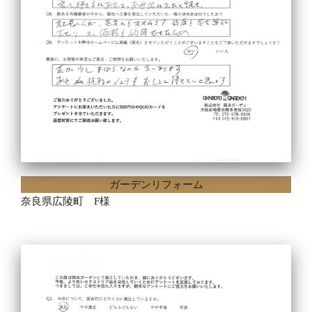
ガーデンリフォーム
奈良県広陵町 F様