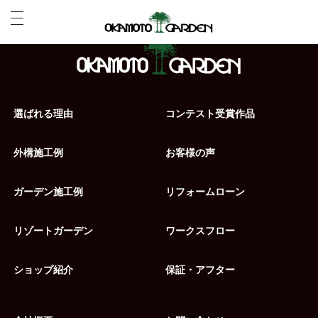
選ばれる理由
コンテスト受賞作品
外構施工例
お客様の声
ガーデン施工例
リフォームローン
リゾートガーデン
ワークスフロー
ショップ紹介
保証・アフター