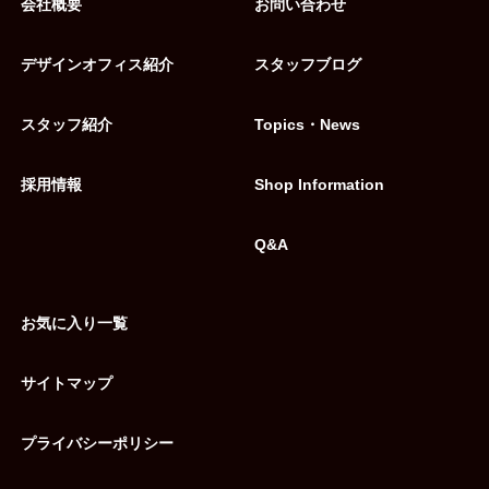
会社概要
お問い合わせ
デザインオフィス紹介
スタッフブログ
スタッフ紹介
Topics・News
採用情報
Shop Information
Q&A
お気に入り一覧
サイトマップ
プライバシーポリシー