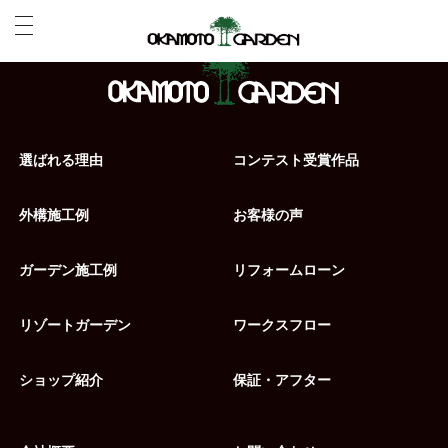
選ばれる理由
コンテスト受賞作品
外構施工例
お客様の声
ガーデン施工例
リフォームローン
リゾートガーデン
ワークスフロー
ショップ紹介
保証・アフター