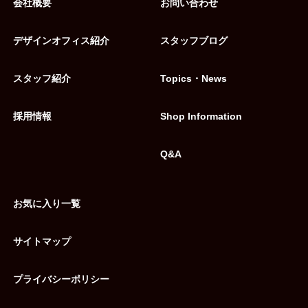
会社概要
お問い合わせ
デザインオフィス紹介
スタッフブログ
スタッフ紹介
Topics・News
採用情報
Shop Information
Q&A
お気に入り一覧
サイトマップ
プライバシーポリシー