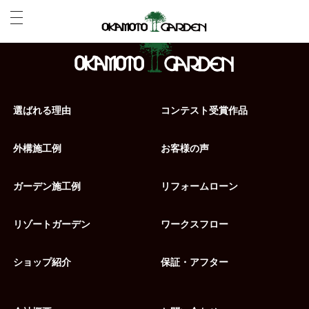
選ばれる理由
コンテスト受賞作品
外構施工例
お客様の声
ガーデン施工例
リフォームローン
リゾートガーデン
ワークスフロー
ショップ紹介
保証・アフター