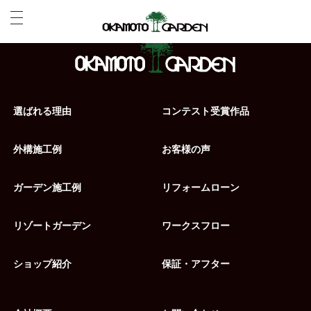
選ばれる理由
コンテスト受賞作品
外構施工例
お客様の声
ガーデン施工例
リフォームローン
リゾートガーデン
ワークスフロー
ショップ紹介
保証・アフター