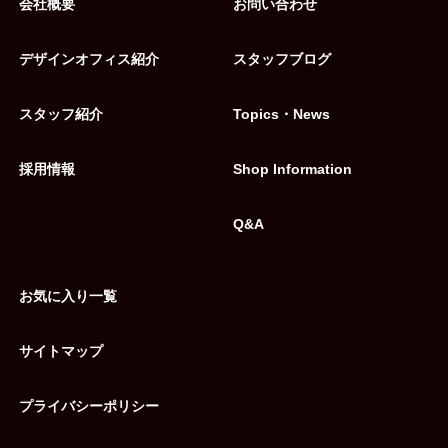
会社概要
お問い合わせ
デザインオフィス紹介
スタッフブログ
スタッフ紹介
Topics・News
採用情報
Shop Information
Q&A
お気に入り一覧
サイトマップ
プライバシーポリシー