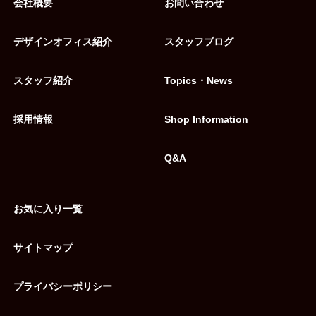
会社概要
お問い合わせ
デザインオフィス紹介
スタッフブログ
スタッフ紹介
Topics・News
採用情報
Shop Information
Q&A
お気に入り一覧
サイトマップ
プライバシーポリシー