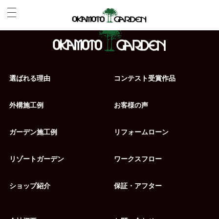
選ばれる理由
コンテスト受賞作品
外構施工例
お客様の声
ガーデン施工例
リフォームローン
リゾートガーデン
ワークスフロー
ショップ紹介
保証・アフター