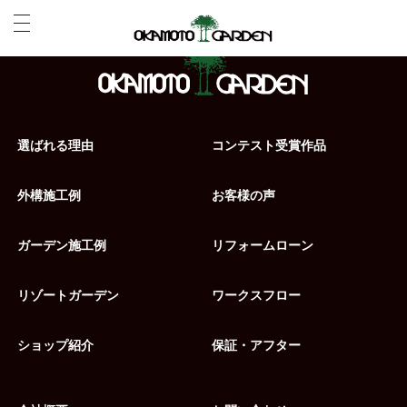
選ばれる理由
コンテスト受賞作品
外構施工例
お客様の声
ガーデン施工例
リフォームローン
リゾートガーデン
ワークスフロー
ショップ紹介
保証・アフター