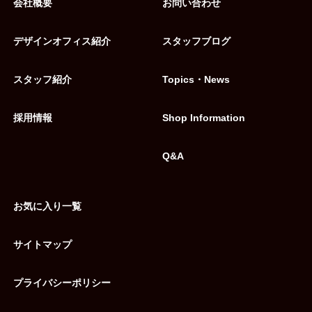
会社概要
お問い合わせ
デザインオフィス紹介
スタッフブログ
スタッフ紹介
Topics・News
採用情報
Shop Information
Q&A
お気に入り一覧
サイトマップ
プライバシーポリシー