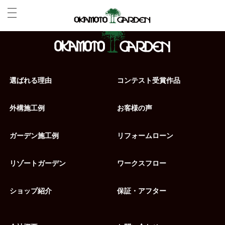
選ばれる理由
コンテスト受賞作品
外構施工例
お客様の声
ガーデン施工例
リフォームローン
リゾートガーデン
ワークスフロー
ショップ紹介
保証・アフター