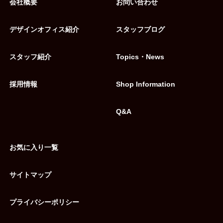
会社概要
お問い合わせ
デザインオフィス紹介
スタッフブログ
スタッフ紹介
Topics・News
採用情報
Shop Information
Q&A
お気に入り一覧
サイトマップ
プライバシーポリシー