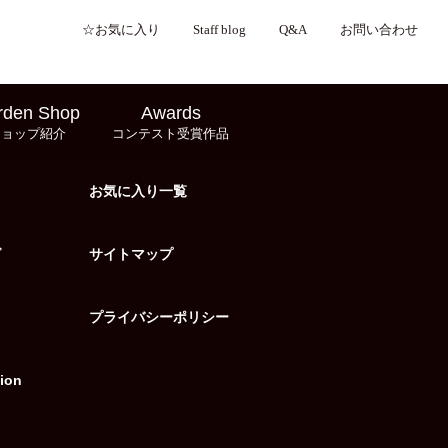
☆お気に入り
Staff blog
Q&A
お問い合わせ
rden Shop
Awards
ショップ紹介
コンテスト受賞作品
お気に入り一覧
グ
サイトマップ
プライバシーポリシー
ion