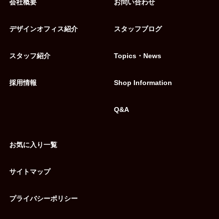
会社概要
お問い合わせ
デザインオフィス紹介
スタッフブログ
スタッフ紹介
Topics・News
採用情報
Shop Information
Q&A
お気に入り一覧
サイトマップ
プライバシーポリシー