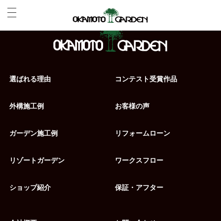
選ばれる理由
コンテスト受賞作品
外構施工例
お客様の声
ガーデン施工例
リフォームローン
リゾートガーデン
ワークスフロー
ショップ紹介
保証・アフター