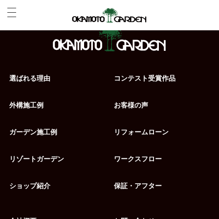
選ばれる理由
コンテスト受賞作品
外構施工例
お客様の声
ガーデン施工例
リフォームローン
リゾートガーデン
ワークスフロー
ショップ紹介
保証・アフター