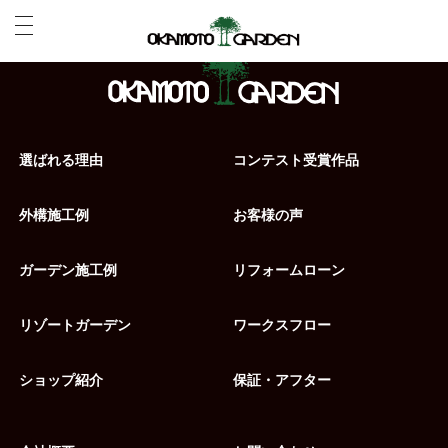
選ばれる理由
コンテスト受賞作品
外構施工例
お客様の声
ガーデン施工例
リフォームローン
リゾートガーデン
ワークスフロー
ショップ紹介
保証・アフター