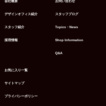
会社概要
お問い合わせ
デザインオフィス紹介
スタッフブログ
スタッフ紹介
Topics・News
採用情報
Shop Information
Q&A
お気に入り一覧
サイトマップ
プライバシーポリシー