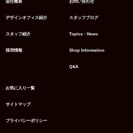
会社概要
お問い合わせ
デザインオフィス紹介
スタッフブログ
スタッフ紹介
Topics・News
採用情報
Shop Information
Q&A
お気に入り一覧
サイトマップ
プライバシーポリシー