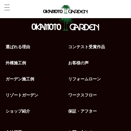
選ばれる理由
コンテスト受賞作品
外構施工例
お客様の声
ガーデン施工例
リフォームローン
リゾートガーデン
ワークスフロー
ショップ紹介
保証・アフター