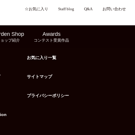
☆お気に入り
Staff blog
Q&A
お問い合わせ
rden Shop
Awards
ショップ紹介
コンテスト受賞作品
お気に入り一覧
グ
サイトマップ
プライバシーポリシー
ion