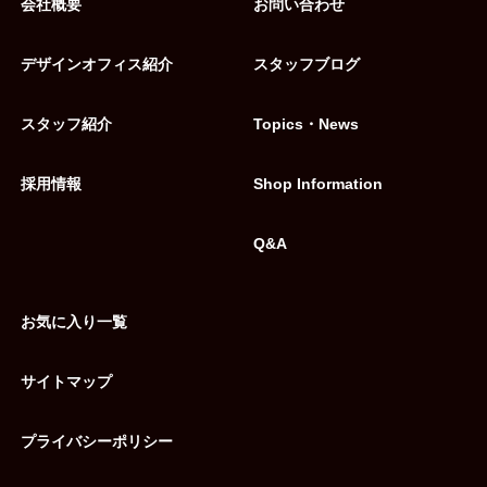
会社概要
お問い合わせ
デザインオフィス紹介
スタッフブログ
スタッフ紹介
Topics・News
採用情報
Shop Information
Q&A
お気に入り一覧
サイトマップ
プライバシーポリシー