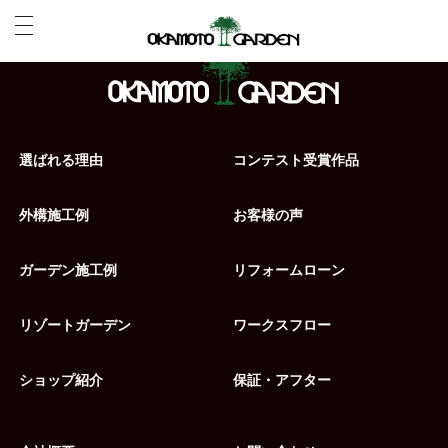
選ばれる理由
コンテスト受賞作品
外構施工例
お客様の声
ガーデン施工例
リフォームローン
リゾートガーデン
ワークスフロー
ショップ紹介
保証・アフター