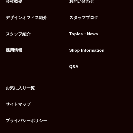
会社概要
お問い合わせ
デザインオフィス紹介
スタッフブログ
スタッフ紹介
Topics・News
採用情報
Shop Information
Q&A
お気に入り一覧
サイトマップ
プライバシーポリシー