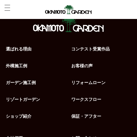
選ばれる理由
コンテスト受賞作品
外構施工例
お客様の声
ガーデン施工例
リフォームローン
リゾートガーデン
ワークスフロー
ショップ紹介
保証・アフター