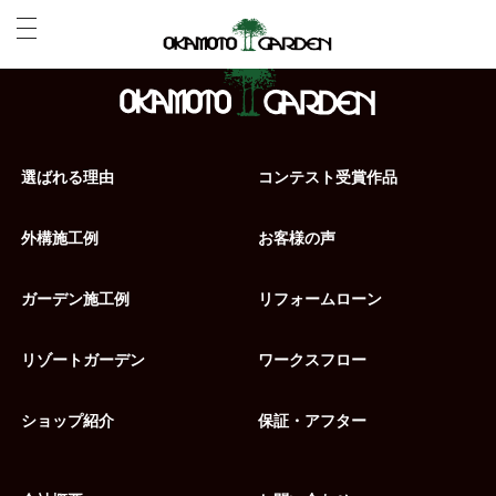
選ばれる理由
コンテスト受賞作品
外構施工例
お客様の声
ガーデン施工例
リフォームローン
リゾートガーデン
ワークスフロー
ショップ紹介
保証・アフター