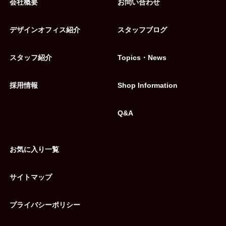
会社概要
お問い合わせ
デザインオフィス紹介
スタッフブログ
スタッフ紹介
Topics・News
採用情報
Shop Information
Q&A
お気に入り一覧
サイトマップ
プライバシーポリシー