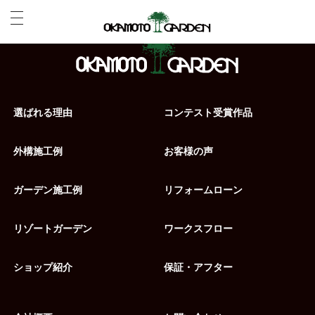
選ばれる理由
コンテスト受賞作品
外構施工例
お客様の声
ガーデン施工例
リフォームローン
リゾートガーデン
ワークスフロー
ショップ紹介
保証・アフター