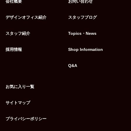
会社概要
お問い合わせ
デザインオフィス紹介
スタッフブログ
スタッフ紹介
Topics・News
採用情報
Shop Information
Q&A
お気に入り一覧
サイトマップ
プライバシーポリシー