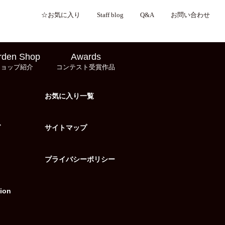
☆お気に入り
Staff blog
Q&A
お問い合わせ
rden Shop
Awards
ショップ紹介
コンテスト受賞作品
お気に入り一覧
グ
サイトマップ
プライバシーポリシー
ion