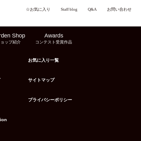
☆お気に入り
Staff blog
Q&A
お問い合わせ
rden Shop
Awards
ショップ紹介
コンテスト受賞作品
お気に入り一覧
グ
サイトマップ
プライバシーポリシー
ion