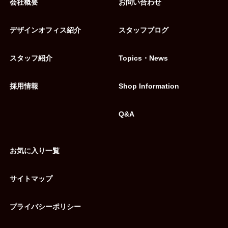
会社概要
お問い合わせ
デザインオフィス紹介
スタッフブログ
スタッフ紹介
Topics・News
採用情報
Shop Information
Q&A
お気に入り一覧
サイトマップ
プライバシーポリシー