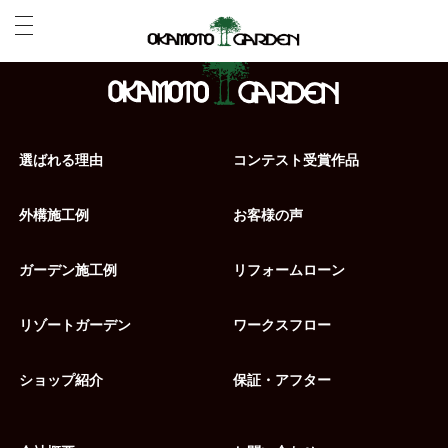
選ばれる理由
コンテスト受賞作品
外構施工例
お客様の声
ガーデン施工例
リフォームローン
リゾートガーデン
ワークスフロー
ショップ紹介
保証・アフター