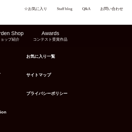
☆お気に入り
Staff blog
Q&A
お問い合わせ
rden Shop
Awards
ショップ紹介
コンテスト受賞作品
お気に入り一覧
グ
サイトマップ
プライバシーポリシー
ion