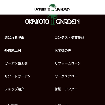
選ばれる理由
コンテスト受賞作品
外構施工例
お客様の声
ガーデン施工例
リフォームローン
リゾートガーデン
ワークスフロー
ショップ紹介
保証・アフター