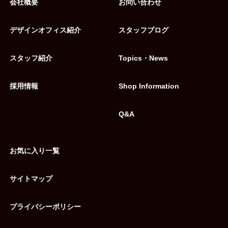
会社概要
お問い合わせ
デザインオフィス紹介
スタッフブログ
スタッフ紹介
Topics・News
採用情報
Shop Information
Q&A
お気に入り一覧
サイトマップ
プライバシーポリシー