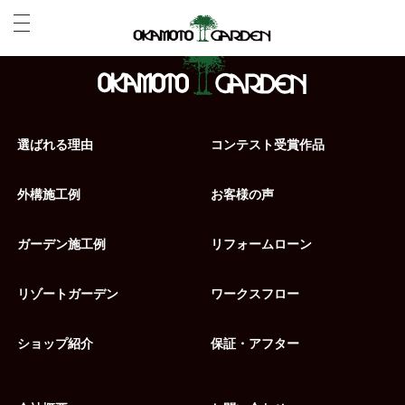
選ばれる理由
コンテスト受賞作品
外構施工例
お客様の声
ガーデン施工例
リフォームローン
リゾートガーデン
ワークスフロー
ショップ紹介
保証・アフター