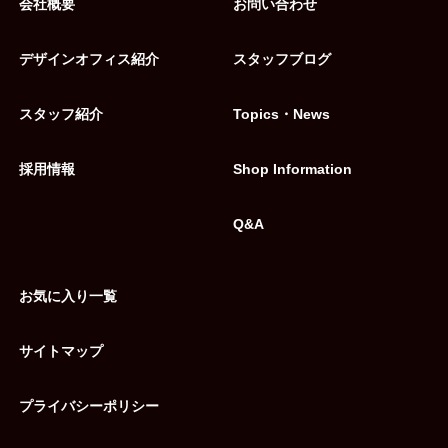
会社概要
お問い合わせ
デザインオフィス紹介
スタッフブログ
スタッフ紹介
Topics・News
採用情報
Shop Information
Q&A
お気に入り一覧
サイトマップ
プライバシーポリシー