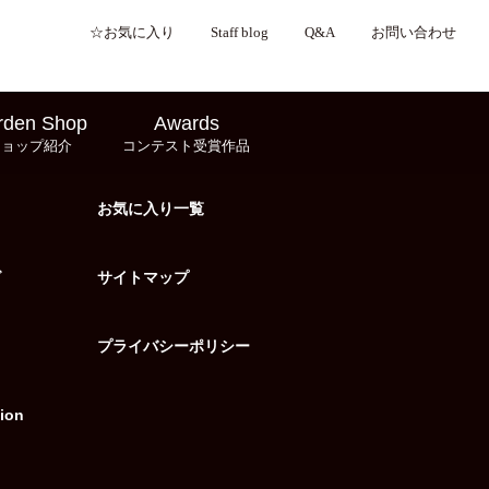
☆お気に入り
Staff blog
Q&A
お問い合わせ
rden Shop
Awards
ショップ紹介
コンテスト受賞作品
お気に入り一覧
グ
サイトマップ
プライバシーポリシー
ion