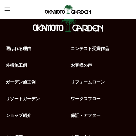
選ばれる理由
コンテスト受賞作品
外構施工例
お客様の声
ガーデン施工例
リフォームローン
リゾートガーデン
ワークスフロー
ショップ紹介
保証・アフター