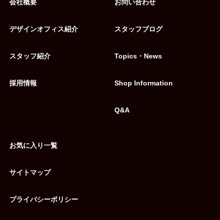
会社概要
お問い合わせ
デザインオフィス紹介
スタッフブログ
スタッフ紹介
Topics・News
採用情報
Shop Information
Q&A
お気に入り一覧
サイトマップ
プライバシーポリシー