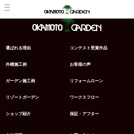
選ばれる理由
コンテスト受賞作品
外構施工例
お客様の声
ガーデン施工例
リフォームローン
リゾートガーデン
ワークスフロー
ショップ紹介
保証・アフター