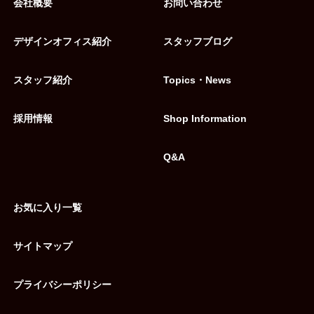
会社概要
お問い合わせ
デザインオフィス紹介
スタッフブログ
スタッフ紹介
Topics・News
採用情報
Shop Information
Q&A
お気に入り一覧
サイトマップ
プライバシーポリシー