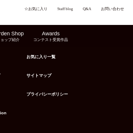
☆お気に入り
Staff blog
Q&A
お問い合わせ
rden Shop
Awards
ショップ紹介
コンテスト受賞作品
お気に入り一覧
グ
サイトマップ
プライバシーポリシー
ion