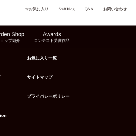
☆お気に入り
Staff blog
Q&A
お問い合わせ
rden Shop
Awards
ショップ紹介
コンテスト受賞作品
お気に入り一覧
グ
サイトマップ
プライバシーポリシー
ion