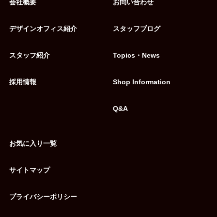
会社概要
お問い合わせ
デザインオフィス紹介
スタッフブログ
スタッフ紹介
Topics・News
採用情報
Shop Information
Q&A
お気に入り一覧
サイトマップ
プライバシーポリシー