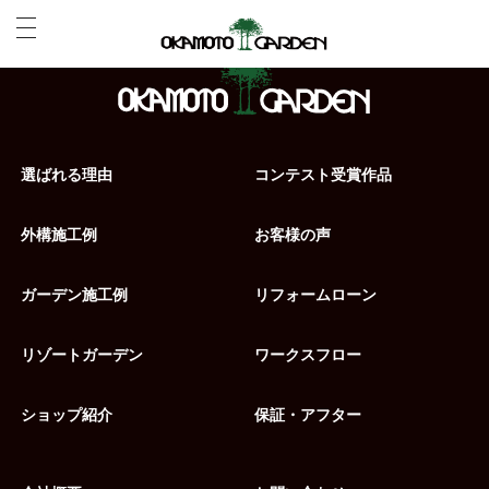
選ばれる理由
コンテスト受賞作品
外構施工例
お客様の声
ガーデン施工例
リフォームローン
リゾートガーデン
ワークスフロー
ショップ紹介
保証・アフター