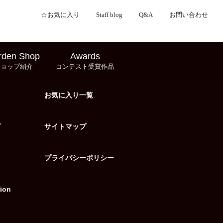
☆お気に入り
Staff blog
Q&A
お問い合わせ
rden Shop
Awards
ショップ紹介
コンテスト受賞作品
お気に入り一覧
グ
サイトマップ
プライバシーポリシー
ion