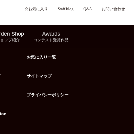
☆お気に入り
Staff blog
Q&A
お問い合わせ
rden Shop
Awards
ショップ紹介
コンテスト受賞作品
お気に入り一覧
グ
サイトマップ
プライバシーポリシー
ion