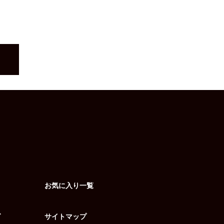
お気に入り一覧
グ
サイトマップ