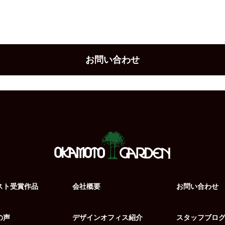
お問い合わせ
スト受賞作品
会社概要
お問い合わせ
の声
デザインオフィス紹介
スタッフブロ