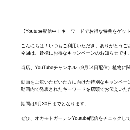
【Youtube配信中！キーワードでお得な特典をゲッ
こんにちは！いつもご利用いただき、ありがとうご
今回は、皆様にお得なキャンペーンのお知らせです
当店、YouTubeチャンネル（9月14日配信）植
動画をご覧いただいた方に向けた特別なキャンペー
動画内で発表されたキーワードを店頭でお伝えいた
期間は9月30日までとなります。
ぜひ、オカモトガーデンYoutube配信をチェックし