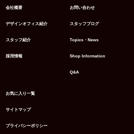
会社概要
お問い合わせ
デザインオフィス紹介
スタッフブログ
スタッフ紹介
Topics・News
採用情報
Shop Information
Q&A
お気に入り一覧
サイトマップ
プライバシーポリシー