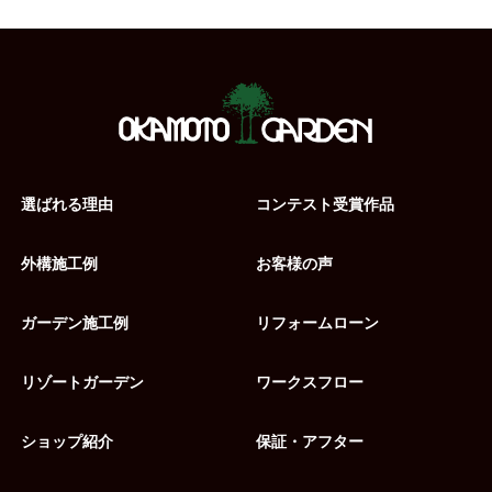
選ばれる理由
コンテスト受賞作品
外構施工例
お客様の声
ガーデン施工例
リフォームローン
リゾートガーデン
ワークスフロー
ショップ紹介
保証・アフター