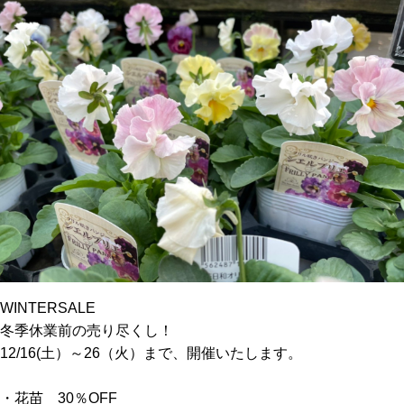
WINTERSALE
冬季休業前の売り尽くし！
12/16(土）～26（火）まで、開催いたします。
・花苗 30％OFF