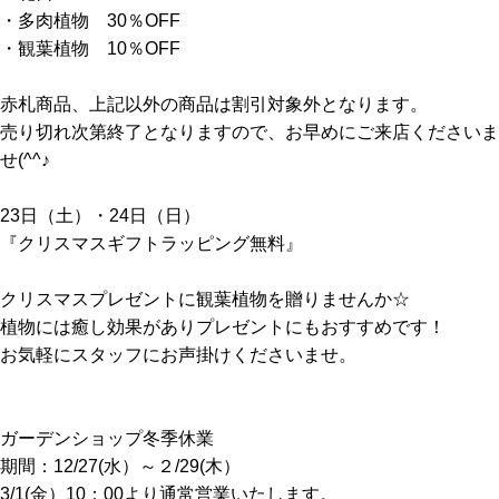
・多肉植物 30％OFF
・観葉植物 10％OFF
赤札商品、上記以外の商品は割引対象外となります。
売り切れ次第終了となりますので、お早めにご来店くださいま
せ(^^♪
23日（土）・24日（日）
『クリスマスギフトラッピング無料』
クリスマスプレゼントに観葉植物を贈りませんか☆
植物には癒し効果がありプレゼントにもおすすめです！
お気軽にスタッフにお声掛けくださいませ。
ガーデンショップ冬季休業
期間：12/27(水）～２/29(木）
3/1(金）10：00より通常営業いたします。