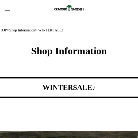
TOP
>
Shop Information
> WINTERSALE♪
Shop Information
WINTERSALE♪