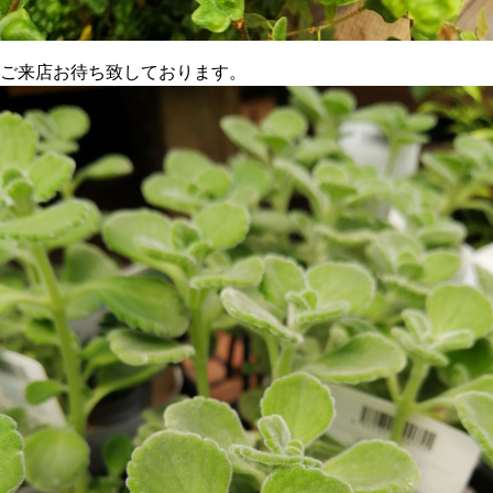
ご来店お待ち致しております。