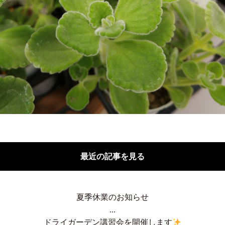
最近の記事を見る
夏季休業のお知らせ
...
ドライガーデン講習会を開催します