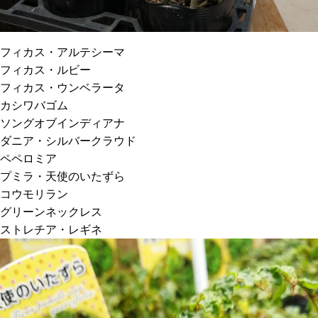
フィカス・アルテシーマ
フィカス・ルビー
フィカス・ウンベラータ
カシワバゴム
ソングオブインディアナ
ダニア・シルバークラウド
ペペロミア
プミラ・天使のいたずら
コウモリラン
グリーンネックレス
ストレチア・レギネ