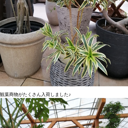
観葉商物がたくさん入荷しました♪