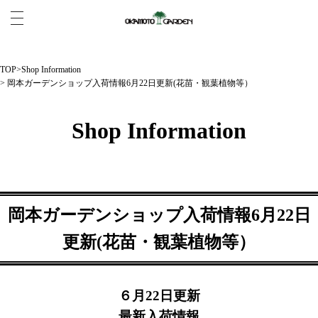
TOP
>
Shop Information
> 岡本ガーデンショップ入荷情報6月22日更新(花苗・観葉植物等）
Shop Information
岡本ガーデンショップ入荷情報6月22日
更新(花苗・観葉植物等）
６月22日更新
最新入荷情報