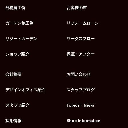
外構施工例
お客様の声
ガーデン施工例
リフォームローン
リゾートガーデン
ワークスフロー
ショップ紹介
保証・アフター
会社概要
お問い合わせ
デザインオフィス紹介
スタッフブログ
スタッフ紹介
Topics・News
採用情報
Shop Information