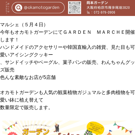
マルシェ（５月４日）
今年もオカモトガーデンにてＧＡＲＤＥＮ ＭＡＲＣＨＥ開催
します！
ハンドメイドのアクセサリーや韓国直輸入の雑貨、見た目も可
愛いアイシングクッキー
、サンドイッチやベーグル、菓子パンの販売、わんちゃんグッ
ズ販売
色んな素敵なお店が5店舗
オカモトガーデンも人気の観葉植物ガジュマルと多肉植物を可
愛い鉢に植え替えて
数量限定で販売します。