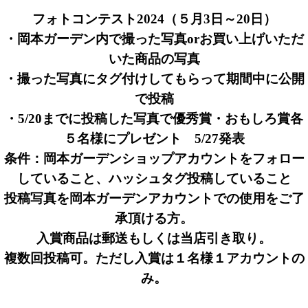
フォトコンテスト2024（５月3日～20日）
・岡本ガーデン内で撮った写真orお買い上げいただ
いた商品の写真
・撮った写真にタグ付けしてもらって期間中に公開
で投稿
・5/20までに投稿した写真で優秀賞・おもしろ賞各
５名様にプレゼント 5/27発表
条件：岡本ガーデンショップアカウントをフォロー
していること、ハッシュタグ投稿していること
投稿写真を岡本ガーデンアカウントでの使用をご了
承頂ける方。
入賞商品は郵送もしくは当店引き取り。
複数回投稿可。ただし入賞は１名様１アカウントの
み。