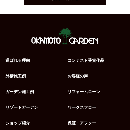
選ばれる理由
コンテスト受賞作品
外構施工例
お客様の声
ガーデン施工例
リフォームローン
リゾートガーデン
ワークスフロー
ショップ紹介
保証・アフター