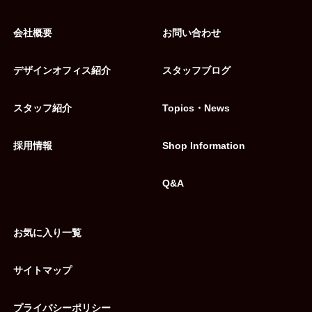
会社概要
お問い合わせ
デザインオフィス紹介
スタッフブログ
スタッフ紹介
Topics・News
採用情報
Shop Information
Q&A
お気に入り一覧
サイトマップ
プライバシーポリシー