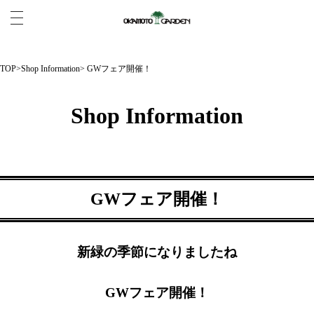
TOP
>
Shop Information
> GWフェア開催！
Shop Information
GWフェア開催！
新緑の季節になりましたね
GWフェア開催！