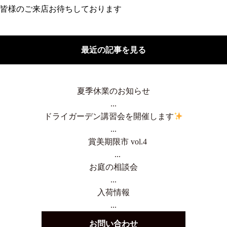
皆様のご来店お待ちしております
最近の記事を見る
夏季休業のお知らせ
...
ドライガーデン講習会を開催します
...
賞美期限市 vol.4
...
お庭の相談会
...
入荷情報
...
お問い合わせ