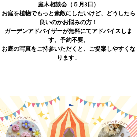
庭木相談会（５月3日）
お庭を植物でもっと素敵にしたいけど、どうしたら
良いのかお悩みの方！
ガーデンアドバイザーが無料にてアドバイスしま
す。予約不要。
お庭の写真をご持参いただくと、ご提案しやすくな
ります。