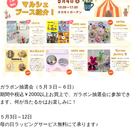
ガラポン抽選会（５月３日～６日）
期間中税込￥2000以上お買上で、ガラポン抽選会に参加でき
ます。何が当たるかはお楽しみに！
５月3日～12日
母の日ラッピングサービス無料にて承ります♪