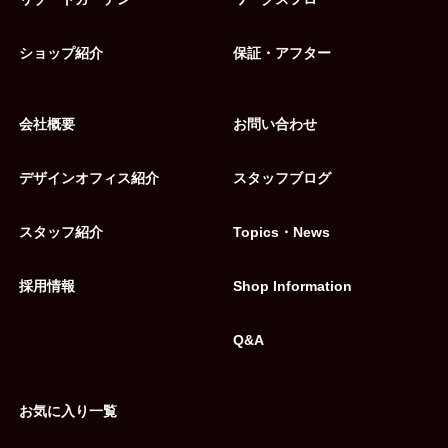
ショップ紹介
保証・アフター
会社概要
お問い合わせ
デザインオフィス紹介
スタッフブログ
スタッフ紹介
Topics・News
採用情報
Shop Information
Q&A
お気に入り一覧