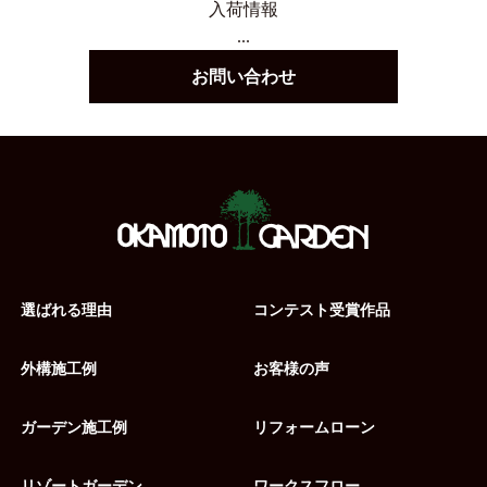
入荷情報
...
お問い合わせ
選ばれる理由
コンテスト受賞作品
外構施工例
お客様の声
ガーデン施工例
リフォームローン
リゾートガーデン
ワークスフロー