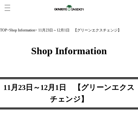
TOP
>
Shop Information
> 11月23日～12月1日 【グリーンエクスチェンジ】
Shop Information
11月23日～12月1日 【グリーンエクス
チェンジ】