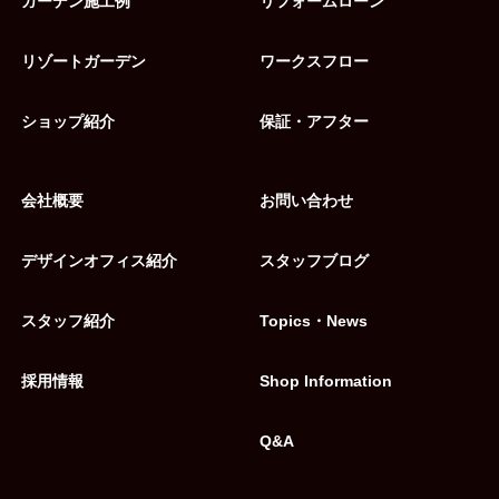
ガーデン施工例
リフォームローン
リゾートガーデン
ワークスフロー
ショップ紹介
保証・アフター
会社概要
お問い合わせ
デザインオフィス紹介
スタッフブログ
スタッフ紹介
Topics・News
採用情報
Shop Information
Q&A