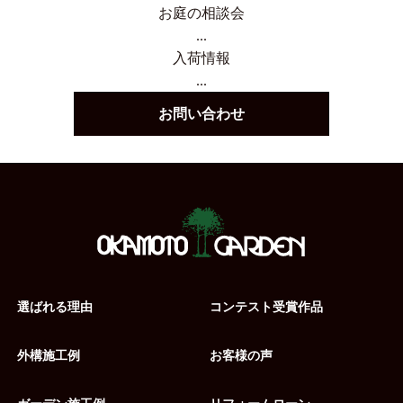
お庭の相談会
...
入荷情報
...
お問い合わせ
選ばれる理由
コンテスト受賞作品
外構施工例
お客様の声