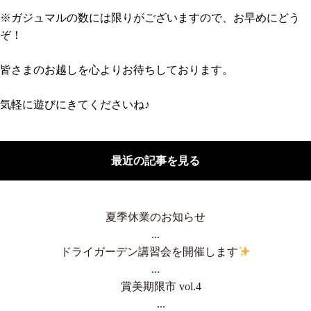
※ガジュマルの数には限りがございますので、お早めにどう
ぞ！
皆さまのお越しを心よりお待ちしております。
気軽に遊びにきてくださいね♪
最近の記事を見る
夏季休業のお知らせ
...
ドライガーデン講習会を開催します
...
賞美期限市 vol.4
...