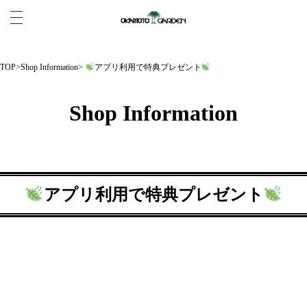
TOP
>
Shop Information
>
アプリ利用で特典プレゼント
Shop Information
アプリ利用で特典プレゼント