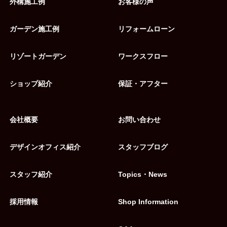
外構施工例
お客様の声
ガーデン施工例
リフォームローン
リゾートガーデン
ワークスフロー
ショップ紹介
保証・アフター
会社概要
お問い合わせ
デザインオフィス紹介
スタッフブログ
スタッフ紹介
Topics・News
採用情報
Shop Information