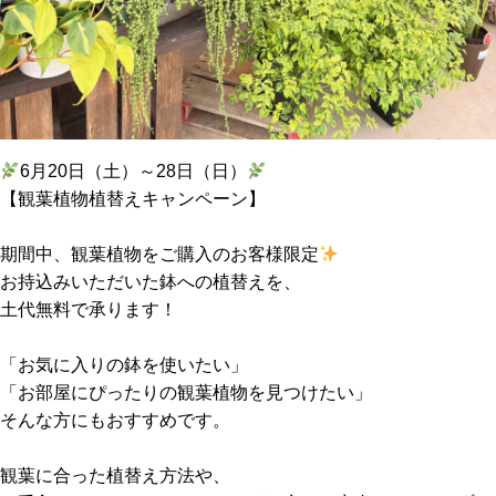
6月20日（土）～28日（日）
【観葉植物植替えキャンペーン】
期間中、観葉植物をご購入のお客様限定
お持込みいただいた鉢への植替えを、
土代無料で承ります！
「お気に入りの鉢を使いたい」
「お部屋にぴったりの観葉植物を見つけたい」
そんな方にもおすすめです。
観葉に合った植替え方法や、