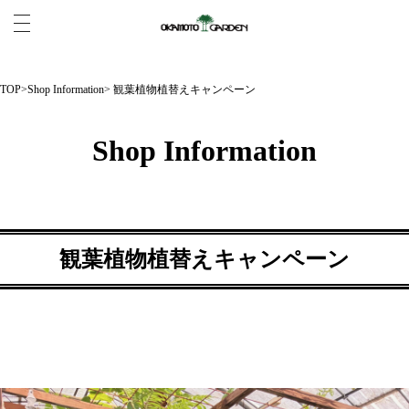
TOP
>
Shop Information
> 観葉植物植替えキャンペーン
Shop Information
観葉植物植替えキャンペーン