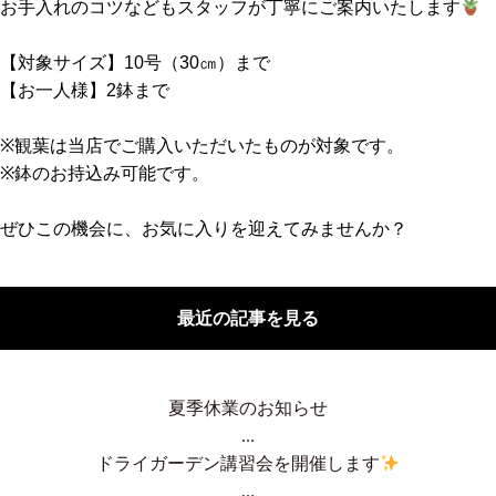
お手入れのコツなどもスタッフが丁寧にご案内いたします
【対象サイズ】10号（30㎝）まで
【お一人様】2鉢まで
※観葉は当店でご購入いただいたものが対象です。
※鉢のお持込み可能です。
ぜひこの機会に、お気に入りを迎えてみませんか？
最近の記事を見る
夏季休業のお知らせ
...
ドライガーデン講習会を開催します
...