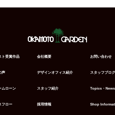
スト受賞作品
会社概要
お問い合わせ
の声
デザインオフィス紹介
スタッフブロ
ームローン
スタッフ紹介
Topics・News
スフロー
採用情報
Shop Informat