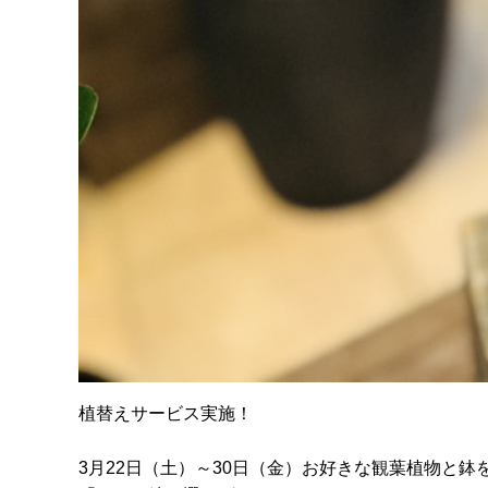
植替えサービス実施！
3月22日（土）～30日（金）お好きな観葉植物と