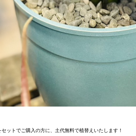
鉢をセットでご購入の方に、土代無料で植替えいたします！