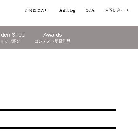
☆お気に入り
Staff blog
Q&A
お問い合わせ
rden Shop
Awards
ショップ紹介
コンテスト受賞作品