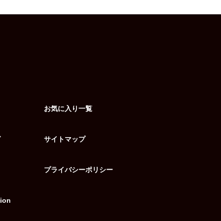
お気に入り一覧
グ
サイトマップ
プライバシーポリシー
ion