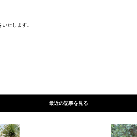
をいたします。
最近の記事を見る