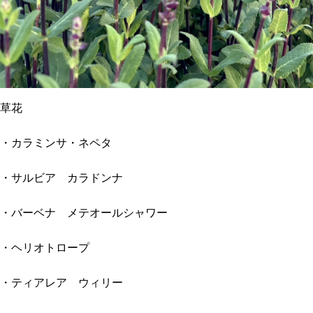
草花
・カラミンサ・ネペタ
・サルビア カラドンナ
・バーベナ メテオールシャワー
・ヘリオトロープ
・ティアレア ウィリー