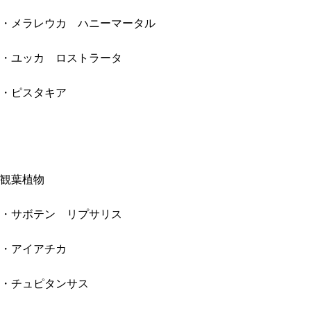
・メラレウカ ハニーマータル
・ユッカ ロストラータ
・ピスタキア
観葉植物
・サボテン リプサリス
・アイアチカ
・チュピタンサス