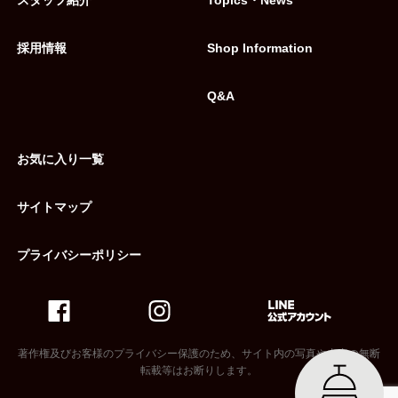
採用情報
Shop Information
Q&A
お気に入り一覧
サイトマップ
プライバシーポリシー
著作権及びお客様のプライバシー保護のため、サイト内の写真や内容の無断
転載等はお断りします。