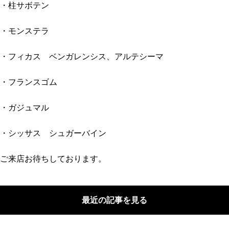
・柱サボテン
・モンステラ
・フィカス ベンガレンシス、アルテシーマ
・フランスゴム
・ガジュマル
・シッサス シュガーバイン
ご来店お待ちしております。
最近の記事を見る