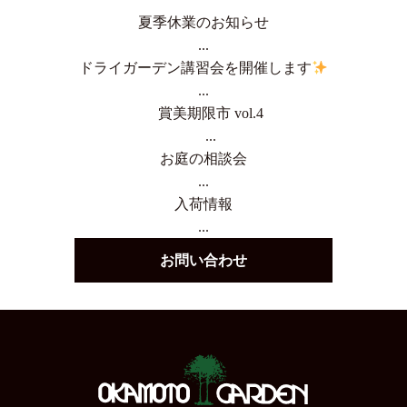
夏季休業のお知らせ
...
ドライガーデン講習会を開催します
...
賞美期限市 vol.4
...
お庭の相談会
...
入荷情報
...
お問い合わせ