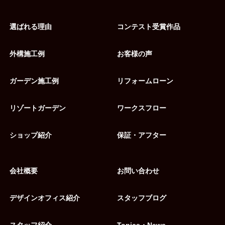
選ばれる理由
コンテスト受賞作品
外構施工例
お客様の声
ガーデン施工例
リフォームローン
リゾートガーデン
ワークスフロー
ショップ紹介
保証・アフター
会社概要
お問い合わせ
デザインオフィス紹介
スタッフブログ
スタッフ紹介
Topics・News