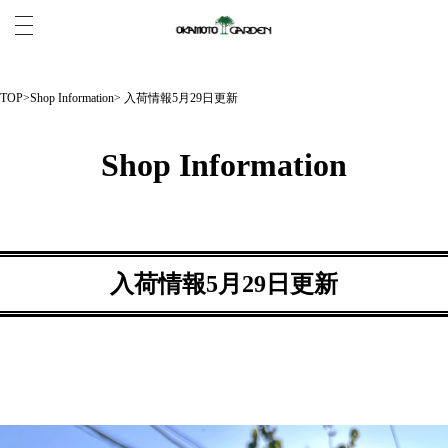
TOP
>
Shop Information
> 入荷情報5月29日更新
Shop Information
入荷情報5月29日更新