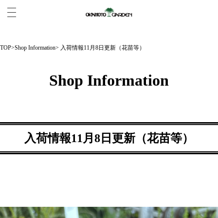
TOP
>
Shop Information
> 入荷情報11月8日更新（花苗等）
Shop Information
入荷情報11月8日更新（花苗等）