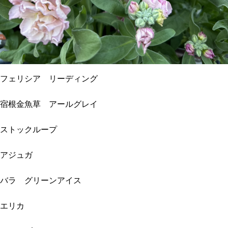
フェリシア リーディング
宿根金魚草 アールグレイ
ストックループ
アジュガ
バラ グリーンアイス
エリカ