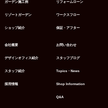
ガーデン施工例
リフォームローン
リゾートガーデン
ワークスフロー
ショップ紹介
保証・アフター
会社概要
お問い合わせ
デザインオフィス紹介
スタッフブログ
スタッフ紹介
Topics・News
採用情報
Shop Information
Q&A