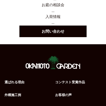
お庭の相談会
...
入荷情報
...
お問い合わせ
選ばれる理由
コンテスト受賞作品
外構施工例
お客様の声