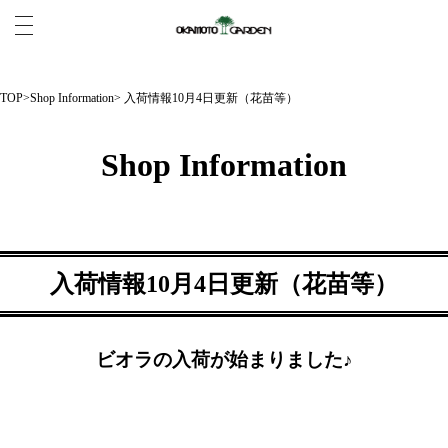
TOP
>
Shop Information
> 入荷情報10月4日更新（花苗等）
Shop Information
入荷情報10月4日更新（花苗等）
ビオラの入荷が始まりました♪