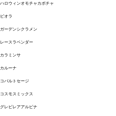
ハロウィンオモチャカボチャ
ビオラ
ガーデンシクラメン
レースラベンダー
カラミンサ
カルーナ
コバルトセージ
コスモスミックス
グレビレアアルピナ