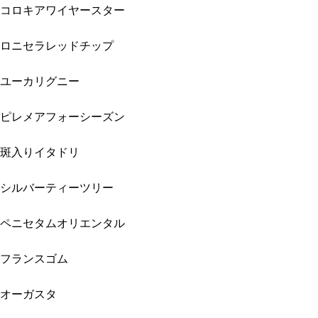
コロキアワイヤースター
ロニセラレッドチップ
ユーカリグニー
ピレメアフォーシーズン
斑入りイタドリ
シルバーティーツリー
ペニセタムオリエンタル
フランスゴム
オーガスタ