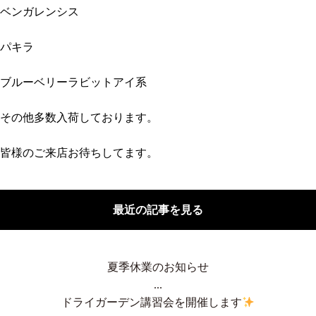
ベンガレンシス
パキラ
ブルーベリーラビットアイ系
その他多数入荷しております。
皆様のご来店お待ちしてます。
最近の記事を見る
夏季休業のお知らせ
...
ドライガーデン講習会を開催します