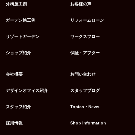
外構施工例
お客様の声
ガーデン施工例
リフォームローン
リゾートガーデン
ワークスフロー
ショップ紹介
保証・アフター
会社概要
お問い合わせ
デザインオフィス紹介
スタッフブログ
スタッフ紹介
Topics・News
採用情報
Shop Information