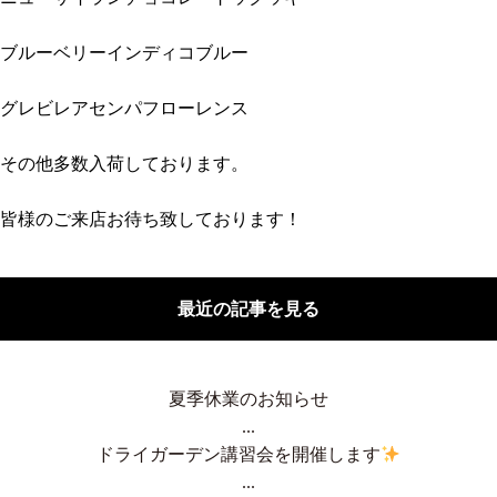
ブルーベリーインディコブルー
グレビレアセンパフローレンス
その他多数入荷しております。
皆様のご来店お待ち致しております！
最近の記事を見る
夏季休業のお知らせ
...
ドライガーデン講習会を開催します
...