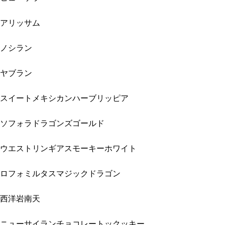
アリッサム
ノシラン
ヤブラン
スイートメキシカンハーブリッピア
ソフォラドラゴンズゴールド
ウエストリンギアスモーキーホワイト
ロフォミルタスマジックドラゴン
西洋岩南天
ニューサイランチョコレートックッキー