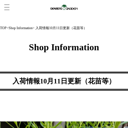
TOP
>
Shop Information
> 入荷情報10月11日更新（花苗等）
Shop Information
入荷情報10月11日更新（花苗等）