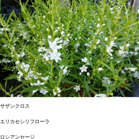
サザンクロス
エリカセシリフローラ
ロシアンセージ