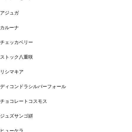
アジュガ
カルーナ
チェッカベリー
ストック八重咲
リシマキア
ディコンドラシルバーフォール
チョコレートコスモス
ジュズサンゴ絣
ヒューケラ