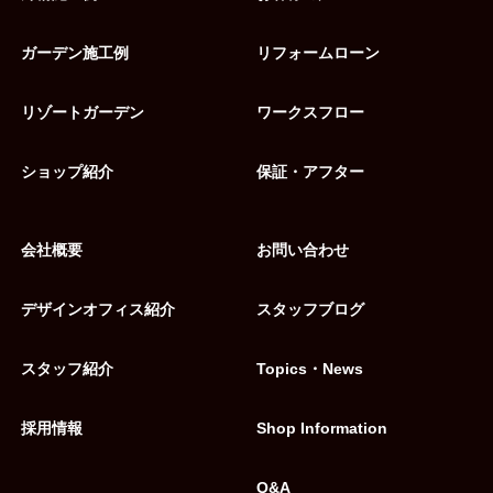
ガーデン施工例
リフォームローン
リゾートガーデン
ワークスフロー
ショップ紹介
保証・アフター
会社概要
お問い合わせ
デザインオフィス紹介
スタッフブログ
スタッフ紹介
Topics・News
採用情報
Shop Information
Q&A