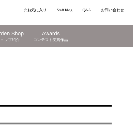
☆お気に入り
Staff blog
Q&A
お問い合わせ
rden Shop
Awards
ショップ紹介
コンテスト受賞作品