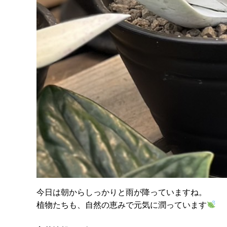
今日は朝からしっかりと雨が降っていますね。
植物たちも、自然の恵みで元気に潤っています