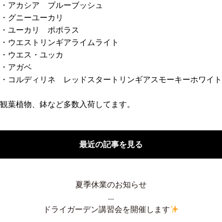
・アカシア ブルーブッシュ
・グニーユーカリ
・ユーカリ ポポラス
・ウエストリンギアライムライト
・ウエス・ユッカ
・アガベ
・コルディリネ レッドスタートリンギアスモーキーホワイト
観葉植物、鉢など多数入荷してます。
最近の記事を見る
夏季休業のお知らせ
...
ドライガーデン講習会を開催します
...