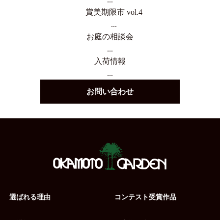
賞美期限市 vol.4
...
お庭の相談会
...
入荷情報
...
お問い合わせ
選ばれる理由
コンテスト受賞作品