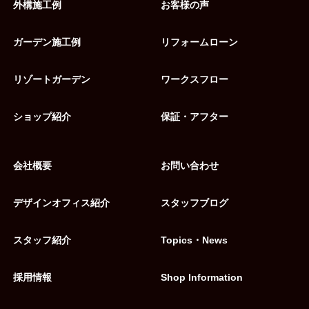
外構施工例
お客様の声
ガーデン施工例
リフォームローン
リゾートガーデン
ワークスフロー
ショップ紹介
保証・アフター
会社概要
お問い合わせ
デザインオフィス紹介
スタッフブログ
スタッフ紹介
Topics・News
採用情報
Shop Information